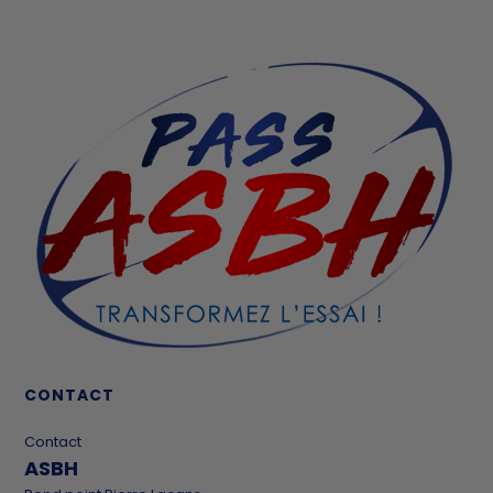
CONTACT
Contact
ASBH