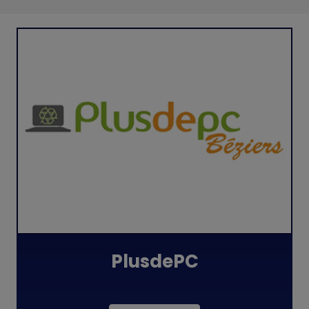
PlusdePC