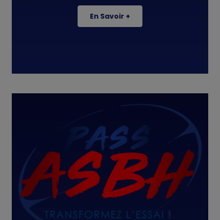
En Savoir +