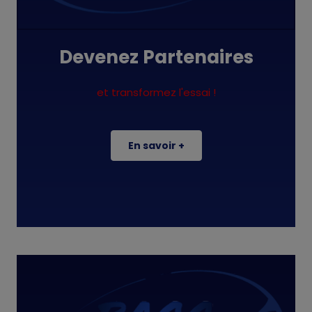
Devenez Partenaires
et transformez l'essai !
En savoir +