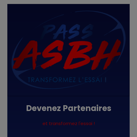
Devenez Partenaires
et transformez l'essai !