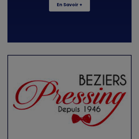
En Savoir +