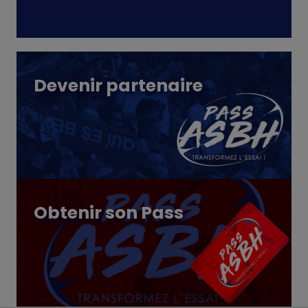
Devenir partenaire
Obtenir son Pass