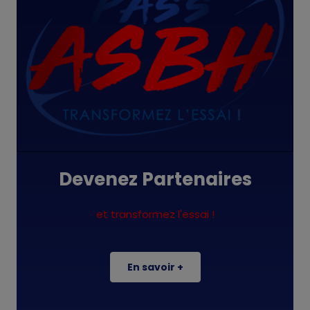
Devenez Partenaires
et transformez l'essai !
En savoir +