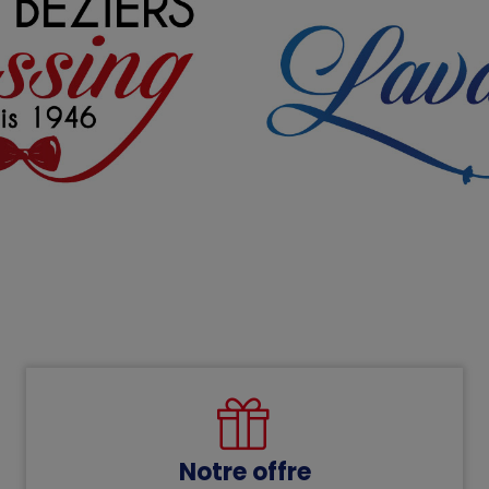
Notre offre