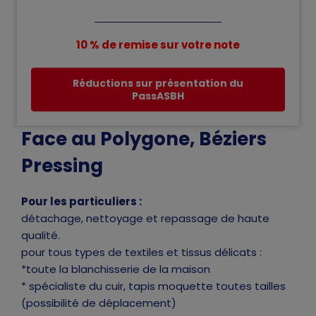
10 % de remise sur votre note
Réductions sur présentation du
PassASBH
Face au Polygone, Béziers
Pressing
Pour les particuliers :
détachage, nettoyage et repassage de haute
qualité.
pour tous types de textiles et tissus délicats :
*toute la blanchisserie de la maison
* spécialiste du cuir, tapis moquette toutes tailles
(possibilité de déplacement)