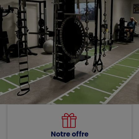
Notre offre