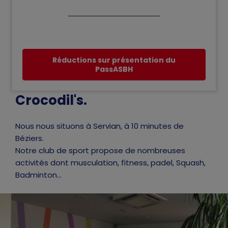
Réductions sur présentation du
PassASBH
Crocodil's.
Nous nous situons à Servian, à 10 minutes de
Béziers.
Notre club de sport propose de nombreuses
activités dont musculation, fitness, padel, Squash,
Badminton...