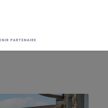
ENIR PARTENAIRE