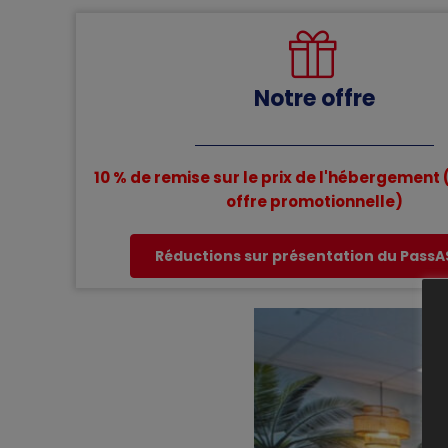
Notre offre
10 % de remise sur le prix de l'hébergement 
offre promotionnelle)
Réductions sur présentation du Pass