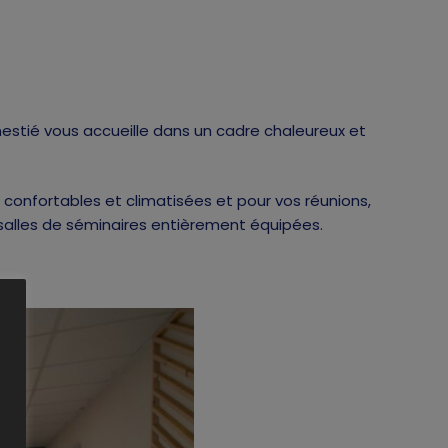
onestié vous accueille dans un cadre chaleureux et
confortables et climatisées et pour vos réunions,
alles de séminaires entièrement équipées.