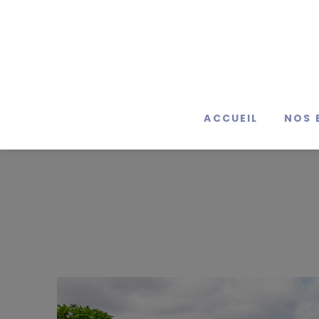
ACCUEIL
NOS 