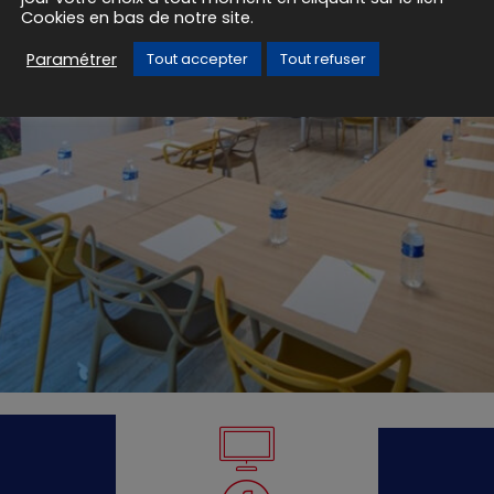
Cookies en bas de notre site.
Paramétrer
Tout accepter
Tout refuser