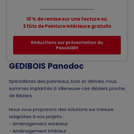
10 % de remise sur une facture ou
2 fûts de Peinture intérieure gratuits
Réductions sur présentation du
PassASBH
GEDIBOIS Panodoc
Spécialistes des panneaux, bois et dérivés, nous
sommes implantés à Villeneuve-Lès-Béziers proche
de Béziers.
Nous vous proposons des solutions sur mesure
adaptées à vos projets :
- Aménagement extérieur
- Aménagement intérieur