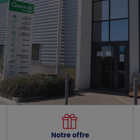
Notre offre