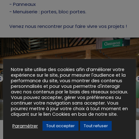
- Panneaux
- Menuiserie : portes, bloc portes.
Venez nous rencontrer pour faire vivre vos projets !
Notre site utilise des cookies afin d’améliorer votre
expérience sur le site, pour mesurer l'audience et la
performance du site, vous montrer des contenus
personnalisés et pour vous permettre d'interagir
avec nos contenus par le biais des réseaux sociaux.
Vous pouvez accepter, gérer vos préférences ou
continuer votre navigation sans accepter. Vous
pourrez mettre à jour votre choix à tout moment en
cliquant sur le lien Cookies en bas de notre site.
Paramétrer
Tout accepter
Tout refuser