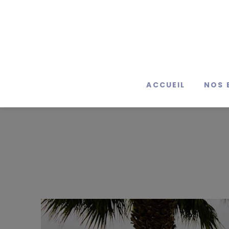
ACCUEIL
NOS 