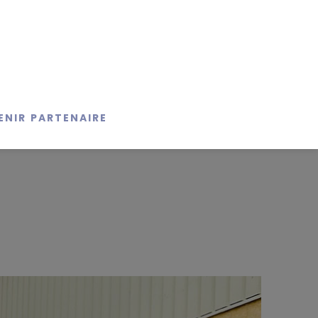
ENIR PARTENAIRE