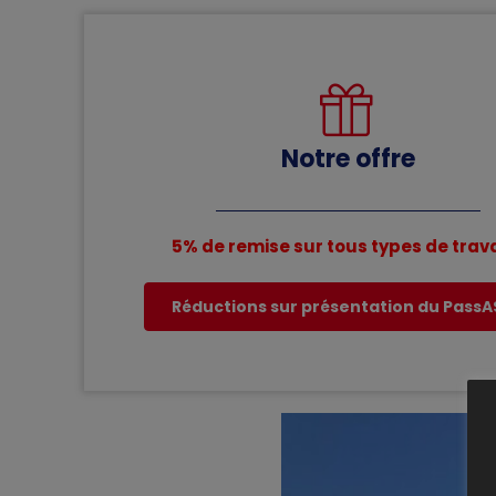
Notre offre
5% de remise sur tous types de tra
Réductions sur présentation du Pass