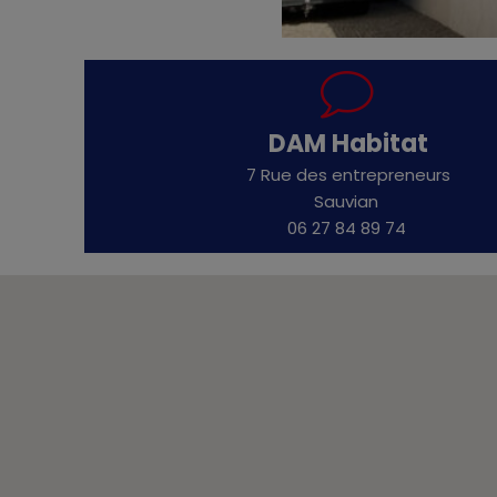
DAM Habitat
7 Rue des entrepreneurs
Sauvian
06 27 84 89 74