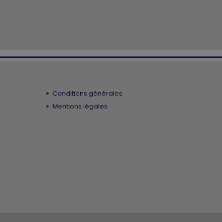
Conditions générales
Mentions légales