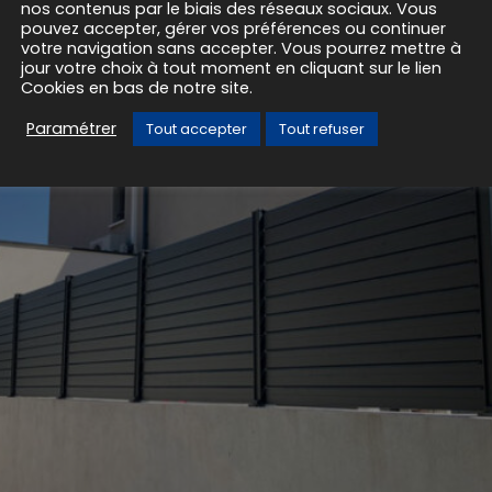
nos contenus par le biais des réseaux sociaux. Vous
pouvez accepter, gérer vos préférences ou continuer
votre navigation sans accepter. Vous pourrez mettre à
jour votre choix à tout moment en cliquant sur le lien
Cookies en bas de notre site.
Paramétrer
Tout accepter
Tout refuser