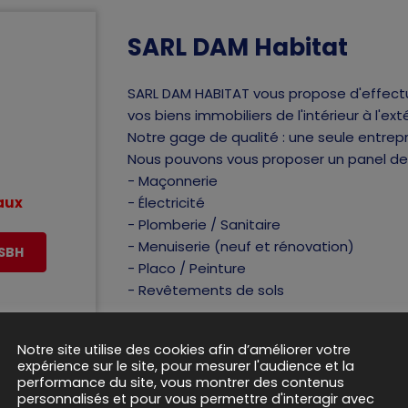
SARL DAM Habitat
SARL DAM HABITAT vous propose d'effectu
vos biens immobiliers de l'intérieur à l'ex
Notre gage de qualité : une seule entrep
Nous pouvons vous proposer un panel de 
- Maçonnerie
vaux
- Électricité
- Plomberie / Sanitaire
- Menuiserie (neuf et rénovation)
ASBH
- Placo / Peinture
- Revêtements de sols
Notre site utilise des cookies afin d’améliorer votre
expérience sur le site, pour mesurer l'audience et la
performance du site, vous montrer des contenus
personnalisés et pour vous permettre d'interagir avec