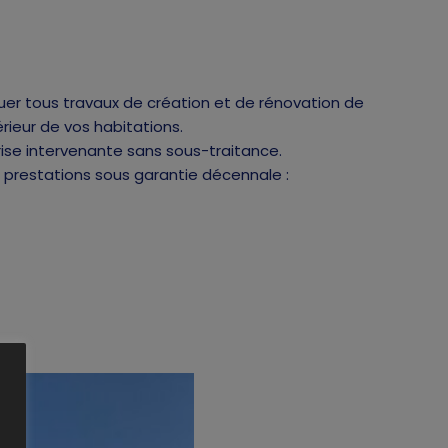
er tous travaux de création et de rénovation de
térieur de vos habitations.
rise intervenante sans sous-traitance.
prestations sous garantie décennale :