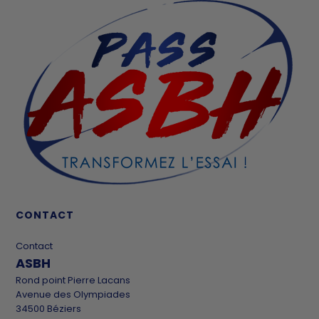
CONTACT
Contact
ASBH
Rond point Pierre Lacans
Avenue des Olympiades
34500 Béziers