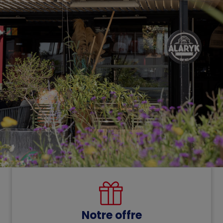
Notre offre