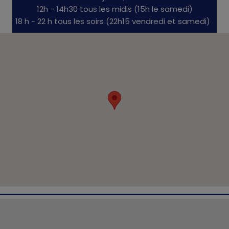
12h - 14h30 tous les midis (15h le samedi)
18 h - 22 h tous les soirs (22h15 vendredi et samedi)