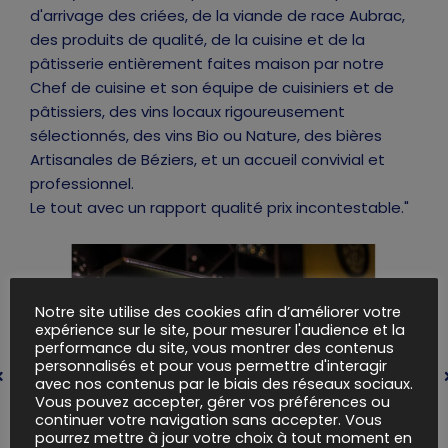
d'arrivage des criées, de la viande de race Aubrac,
des produits de qualité, de la cuisine et de la
pâtisserie entièrement faites maison par notre
Chef de cuisine et son équipe de cuisiniers et de
pâtissiers, des vins locaux rigoureusement
sélectionnés, des vins Bio ou Nature, des bières
Artisanales de Béziers, et un accueil convivial et
professionnel.
Le tout avec un rapport qualité prix incontestable."
Notre site utilise des cookies afin d’améliorer votre
expérience sur le site, pour mesurer l'audience et la
performance du site, vous montrer des contenus
personnalisés et pour vous permettre d'interagir
avec nos contenus par le biais des réseaux sociaux.
Vous pouvez accepter, gérer vos préférences ou
continuer votre navigation sans accepter. Vous
pourrez mettre à jour votre choix à tout moment en