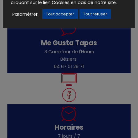
cliquant sur le lien Cookies en bas de notre site.
Paramétrer
Tout accepter
Tout refuser
Me Gusta Tapas
3 Carrefour de l'Hours
Béziers
04 67 01 29 71
Horaires
7 jours / 7