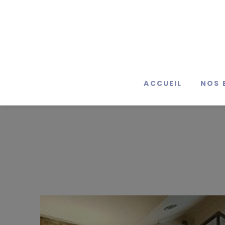
ACCUEIL
NOS 