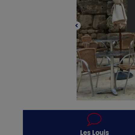
Les Louis