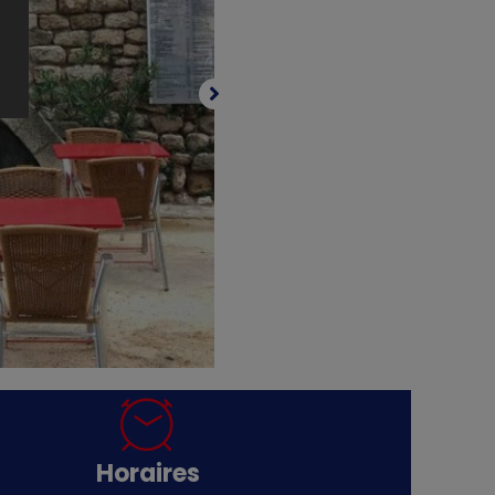
Horaires