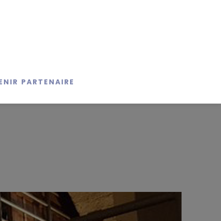
ENIR PARTENAIRE