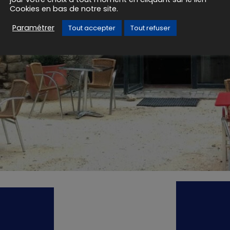
Cookies en bas de notre site.
Paramétrer
Tout accepter
Tout refuser