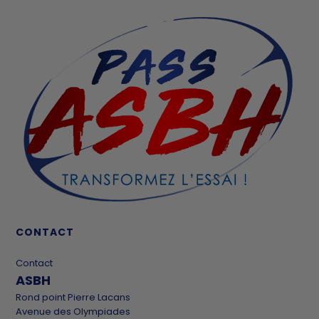
CONTACT
Contact
ASBH
Rond point Pierre Lacans
Avenue des Olympiades