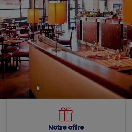
Notre offre