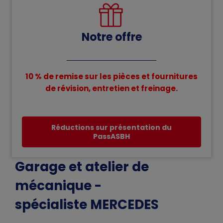
Notre offre
10 % de remise sur les pièces et fournitures
de révision, entretien et freinage.
Réductions sur présentation du
PassASBH
Garage et atelier de
mécanique -
spécialiste MERCEDES