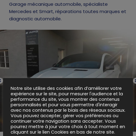
Garage mécanique automobile, spécialiste
Mercedes et Smart, réparations toutes marques et
diagnostic automobile.
Notre site utilise des cookies afin d’améliorer votre
expérience sur le site, pour mesurer l'audience et la
performance du site, vous montrer des contenus
personnalisés et pour vous permettre d'interagir
avec nos contenus par le biais des réseaux sociaux.
Vous pouvez accepter, gérer vos préférences ou
continuer votre navigation sans accepter. Vous
pourrez mettre à jour votre choix à tout moment en
cliquant sur le lien Cookies en bas de notre site.